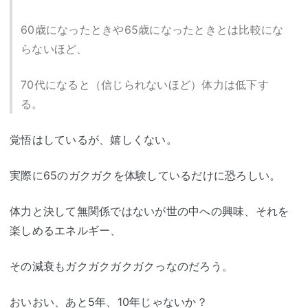
60歳になったときや65歳になったときとは比較にな
らないほど、
70代になると（信じられないほど）体力は低下す
る。
覚悟はしているが、嬉しくない。
実際に65のガクガクを体験しているだけに恐ろしい。
体力と決して無関係ではないが世の中への興味、それを
楽しめるエネルギー、
その減衰もガクガクガクガクっなのだろう。
おいおい、あと5年、10年じゃないか？