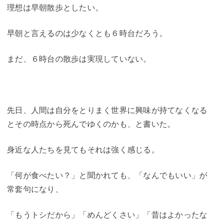
理想は早朝散歩としたい。
早朝と言えるのは少なくとも６時台だろう。
まだ、６時台の散歩は実現していない。
先日、人間は自分をとりまく世界に興味が持てなくなる
とその時点から死んでゆくのかも、と書いた。
身近な人たちを見てもそれは強く感じる。
「何が食べたい？」と聞かれても、「なんでもいい」が
常套句になり、
「もうトシだから」「めんどくさい」「昔はよかったな