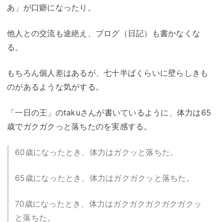
あ」が口癖になったり。
他人との交流も途絶え、ブログ（日記）も書かなくな
る。
もちろん個人差はあるが、七十半ばくらいに壁らしきも
のがあるような気がする。
「一日の王」のtakuさんが書いているように、体力は65
歳でガクガクっと落ちたのを実感する。
60歳になったとき、体力はガクッと落ちた。
65歳になったとき、体力はガクガクッと落ちた。
70歳になったとき、体力はガクガクガクガクガクッ
と落ちた。