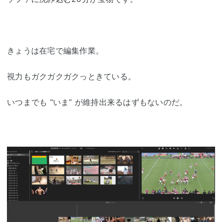
きょうは在宅で編集作業。
視力もガクガクガクっときている。
いつまでも “いま” が維持出来るはずもないのだ。