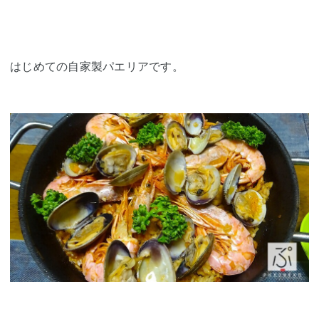
はじめての自家製パエリアです。