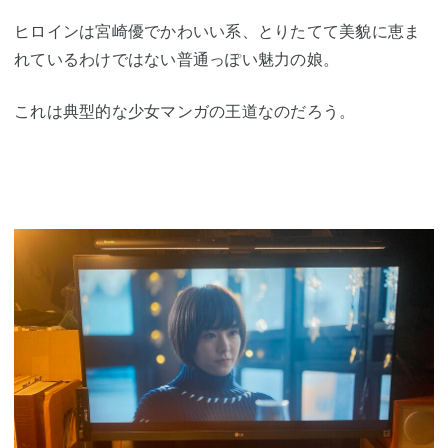
ヒロインは宮崎優でかわいい系、とりたてて美貌に恵ま
れているわけではない普通っぽい魅力の娘。
これは典型的な少女マンガの王道なのだろう。